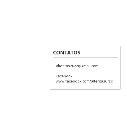
CONTATOS
alteritas2022@gmail.com
Facebook:
www.facebook.com/alteritasufsc