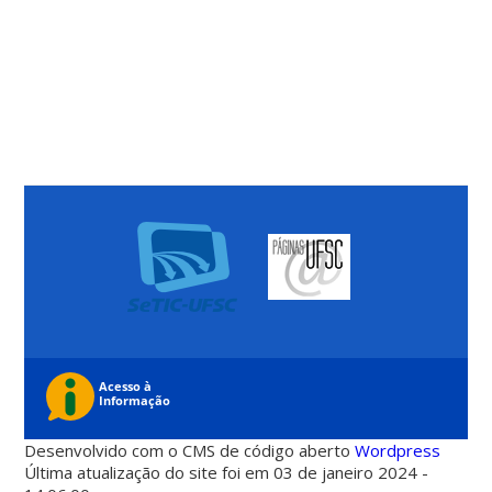
Desenvolvido com o CMS de código aberto
Wordpress
Última atualização do site foi em 03 de janeiro 2024 -