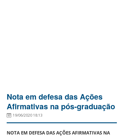
Nota em defesa das Ações
Afirmativas na pós-graduação
19/06/2020 18:13
NOTA EM DEFESA DAS AÇÕES AFIRMATIVAS NA