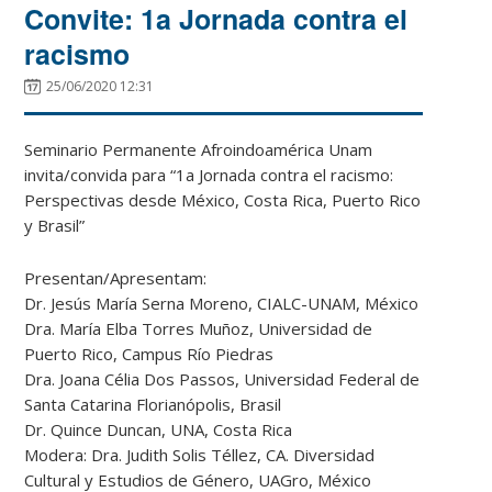
Convite: 1a Jornada contra el
racismo
25/06/2020 12:31
Seminario Permanente Afroindoamérica Unam
invita/convida para “1a Jornada contra el racismo:
Perspectivas desde México, Costa Rica, Puerto Rico
y Brasil”
Presentan/Apresentam:
Dr. Jesús María Serna Moreno, CIALC-UNAM, México
Dra. María Elba Torres Muñoz, Universidad de
Puerto Rico, Campus Río Piedras
Dra. Joana Célia Dos Passos, Universidad Federal de
Santa Catarina Florianópolis, Brasil
Dr. Quince Duncan, UNA, Costa Rica
Modera: Dra. Judith Solis Téllez, CA. Diversidad
Cultural y Estudios de Género, UAGro, México