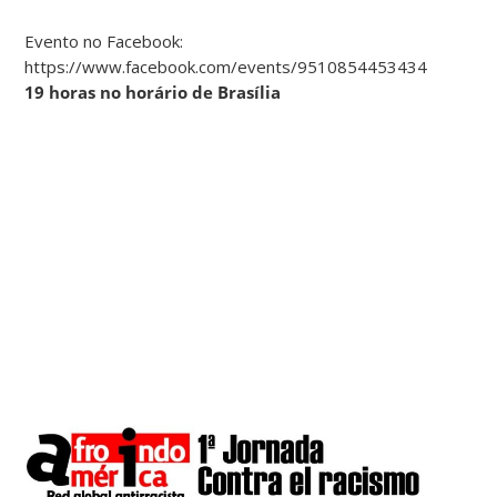
Evento no Facebook:
https://www.facebook.com/events/951085445343434
19 horas no horário de Brasília