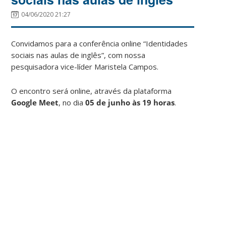
04/06/2020 21:27
Convidamos para a conferência online “Identidades
sociais nas aulas de inglês”, com nossa
pesquisadora vice-líder Maristela Campos.
O encontro será online, através da plataforma
Google Meet
, no dia
05 de junho às 19 horas
.