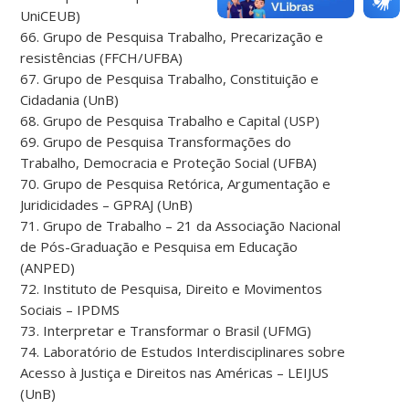
UniCEUB)
66. Grupo de Pesquisa Trabalho, Precarização e
resistências (FFCH/UFBA)
67. Grupo de Pesquisa Trabalho, Constituição e
Cidadania (UnB)
68. Grupo de Pesquisa Trabalho e Capital (USP)
69. Grupo de Pesquisa Transformações do
Trabalho, Democracia e Proteção Social (UFBA)
70. Grupo de Pesquisa Retórica, Argumentação e
Juridicidades – GPRAJ (UnB)
71. Grupo de Trabalho – 21 da Associação Nacional
de Pós-Graduação e Pesquisa em Educação
(ANPED)
72. Instituto de Pesquisa, Direito e Movimentos
Sociais – IPDMS
73. Interpretar e Transformar o Brasil (UFMG)
74. Laboratório de Estudos Interdisciplinares sobre
Acesso à Justiça e Direitos nas Américas – LEIJUS
(UnB)