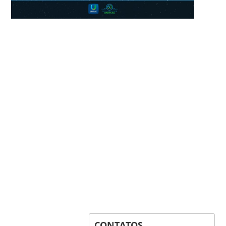
CONTATOS