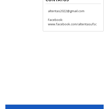
alteritas2022@gmail.com
Facebook:
www.facebook.com/alteritasufsc