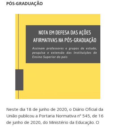
PÓS-GRADUAÇÃO
Neste dia 18 de junho de 2020, o Diário Oficial da
União publicou a Portaria Normativa nº 545, de 16
de junho de 2020, do Ministério da Educação. O