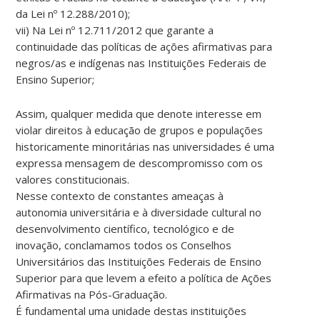
da Lei nº 12.288/2010);
vii) Na Lei nº 12.711/2012 que garante a
continuidade das políticas de ações afirmativas para
negros/as e indígenas nas Instituições Federais de
Ensino Superior;
Assim, qualquer medida que denote interesse em
violar direitos à educação de grupos e populações
historicamente minoritárias nas universidades é uma
expressa mensagem de descompromisso com os
valores constitucionais.
Nesse contexto de constantes ameaças à
autonomia universitária e à diversidade cultural no
desenvolvimento científico, tecnológico e de
inovação, conclamamos todos os Conselhos
Universitários das Instituições Federais de Ensino
Superior para que levem a efeito a política de Ações
Afirmativas na Pós-Graduação.
É fundamental uma unidade destas instituições