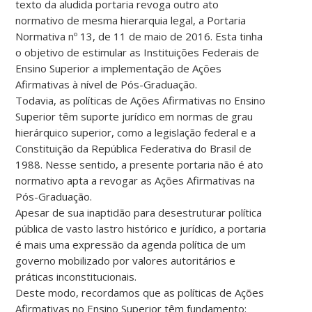
texto da aludida portaria revoga outro ato
normativo de mesma hierarquia legal, a Portaria
Normativa nº 13, de 11 de maio de 2016. Esta tinha
o objetivo de estimular as Instituições Federais de
Ensino Superior a implementação de Ações
Afirmativas à nível de Pós-Graduação.
Todavia, as políticas de Ações Afirmativas no Ensino
Superior têm suporte jurídico em normas de grau
hierárquico superior, como a legislação federal e a
Constituição da República Federativa do Brasil de
1988. Nesse sentido, a presente portaria não é ato
normativo apta a revogar as Ações Afirmativas na
Pós-Graduação.
Apesar de sua inaptidão para desestruturar política
pública de vasto lastro histórico e jurídico, a portaria
é mais uma expressão da agenda política de um
governo mobilizado por valores autoritários e
práticas inconstitucionais.
Deste modo, recordamos que as políticas de Ações
Afirmativas no Ensino Superior têm fundamento: